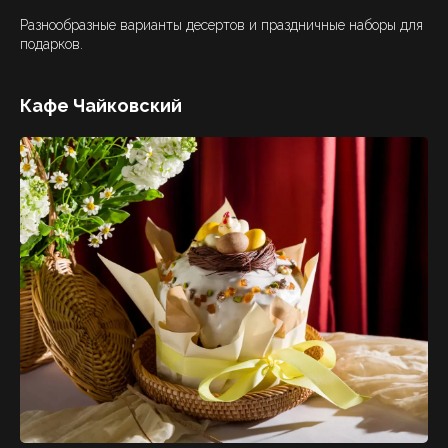
Разнообразные варианты десертов и праздничные наборы для
подарков.
Кафе Чайковский