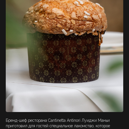
Бренд-шеф ресторана Cantinetta Antinori Луиджи Маньи
приготовил для гостей специальное лакомство, которое