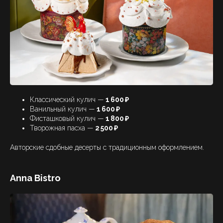
Классический кулич —
1 600 ₽
Ванильный кулич —
1 600 ₽
Фисташковый кулич —
1 800 ₽
Творожная пасха —
2 500 ₽
Авторские сдобные десерты с традиционным оформлением.
Anna Bistro