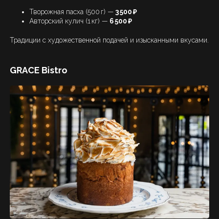
Творожная пасха (500 г) —
3 500 ₽
Авторский кулич (1 кг) —
6 500 ₽
Традиции с художественной подачей и изысканными вкусами.
GRACE Bistro