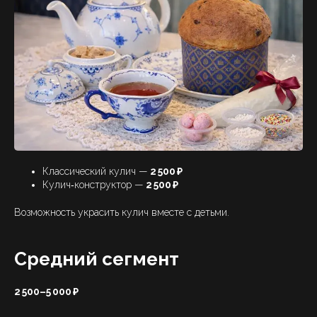
Классический кулич —
2 500 ₽
Кулич‑конструктор —
2 500 ₽
Возможность украсить кулич вместе с детьми.
Средний сегмент
2 500–5 000 ₽