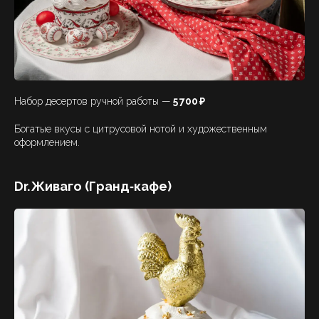
Набор десертов ручной работы —
5 700 ₽
Богатые вкусы с цитрусовой нотой и художественным
оформлением.
Dr. Живаго (Гранд‑кафе)