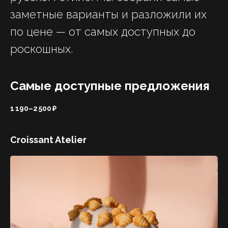
заметные варианты и разложили их
по цене — от самых доступных до
роскошных.
Самые доступные предложения
1 190–2 500 ₽
Croissant Atelier