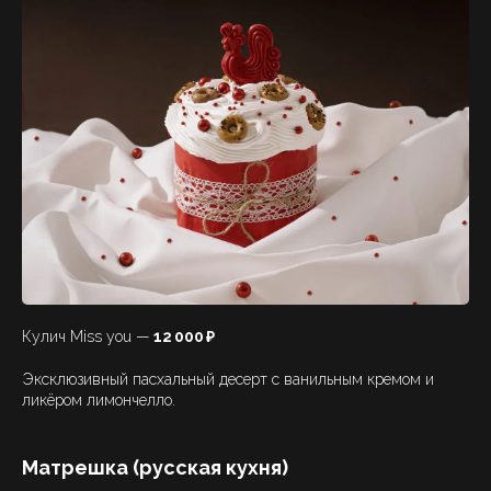
Кулич Miss you —
12 000 ₽
Эксклюзивный пасхальный десерт с ванильным кремом и
ликёром лимончелло.
Матрешка (русская кухня)