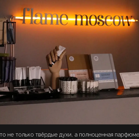
то не только твёрдые духи, а полноценная парфюме