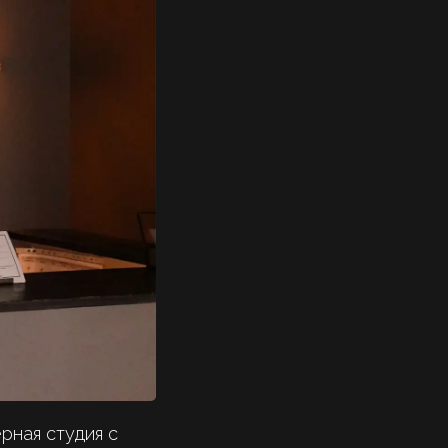
рная студия с