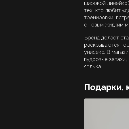
широкой линейкой
тех, кто любит «
тренировки, встр
с новым жидким м
Бренд делает ста
раскрываются пос
унисекс. В магаз
пудровые запахи, 
ярлыка.
Подарки, 