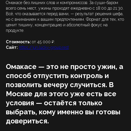
Омакасе без лишних слов и компромиссов. За суши-баром
всего семь мест, ужины проходят ежедневно с 18:00 до 21:30.
Всё, что оказывается перед вами, — результат решения шефа,
но с вниманием к вашим предпочтениям. Формат для тех, кто
ценит тишину, концентрацию и абсолютный фокус на
продукте.
Стоимость:
от 45 000 ₽.
Сайт:
https://jun.lucky-group.rest
Омакасе — это не просто ужин, а
способ отпустить контроль и
позволить вечеру случиться. В
Москве для этого уже есть все
условия — остаётся только
выбрать, кому именно вы готовы
довериться.