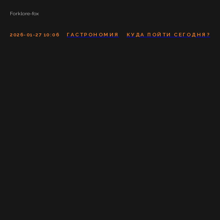
Forklore-fox
2026-01-27 10:06
ГАСТРОНОМИЯ
КУДА ПОЙТИ СЕГОДНЯ?