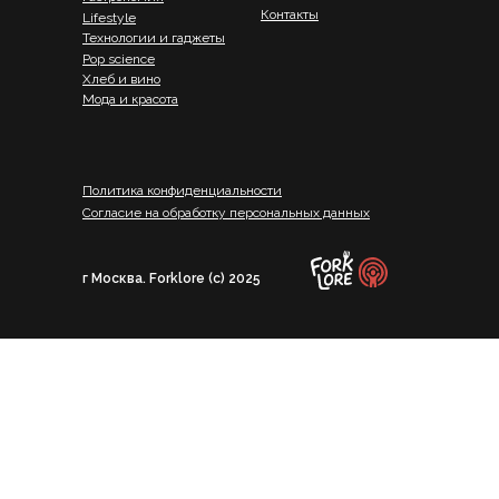
Контакты
Lifestyle
Технологии и гаджеты
Pop science
Хлеб и вино
Мода и красота
Политика конфиденциальности
Согласие на обработку персональных данных
г Москва. Forklore (c) 2025