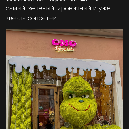
самый: зелёный, ироничный и уже
звезда соцсетей.