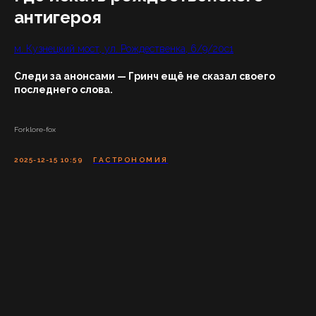
антигероя
м. Кузнецкий мост, ул. Рождественка, 6/9/20с1
Следи за анонсами — Гринч ещё не сказал своего
последнего слова.
Forklore-fox
2025-12-15 10:59
ГАСТРОНОМИЯ