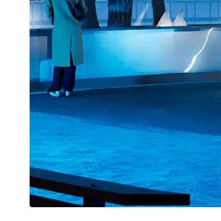
Фото: Каток в Лужниках