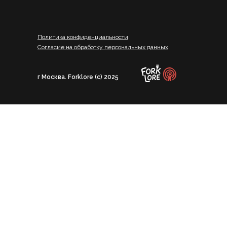
Политика конфиденциальности
Согласие на обработку персональных данных
г Москва. Forklore (c) 2025