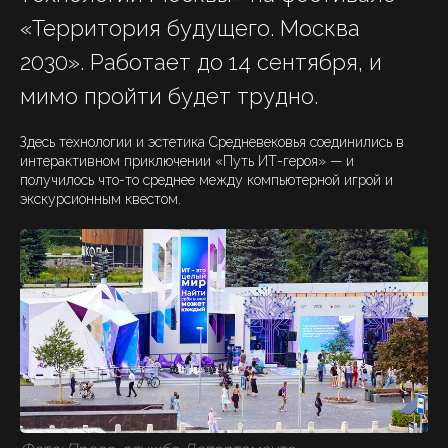
«Территория будущего. Москва
2030». Работает до 14 сентября, и
мимо пройти будет трудно.
Здесь технологии и эстетика Средневековья соединились в
интерактивном приключении «Путь ИТ-героя» — и
получилось что-то среднее между компьютерной игрой и
экскурсионным квестом.