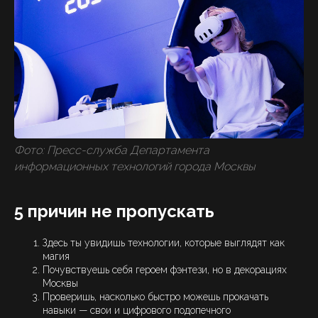
Фото: Пресс-служба Департамента
информационных технологий города Москвы
5 причин не пропускать
Здесь ты увидишь технологии, которые выглядят как
магия
Почувствуешь себя героем фэнтези, но в декорациях
Москвы
Проверишь, насколько быстро можешь прокачать
навыки — свои и цифрового подопечного